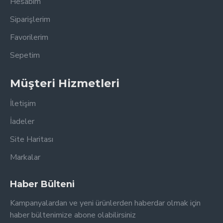
Hesabım
Siparişlerim
Favorilerim
Sepetim
Müşteri Hizmetleri
İletişim
İadeler
Site Haritası
Markalar
Haber Bülteni
Kampanyalardan ve yeni ürünlerden haberdar olmak için
haber bültenimize abone olabilirsiniz