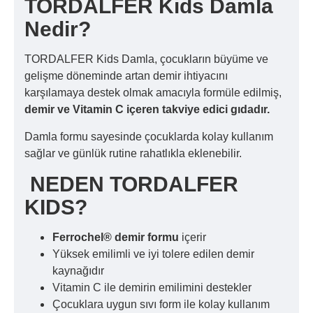
TORDALFER Kids Damla
Nedir?
TORDALFER Kids Damla, çocukların büyüme ve
gelişme döneminde artan demir ihtiyacını
karşılamaya destek olmak amacıyla formüle edilmiş,
demir ve Vitamin C içeren takviye edici gıdadır.
Damla formu sayesinde çocuklarda kolay kullanım
sağlar ve günlük rutine rahatlıkla eklenebilir.
NEDEN TORDALFER
KIDS?
Ferrochel® demir formu
içerir
Yüksek emilimli ve iyi tolere edilen demir
kaynağıdır
Vitamin C ile demirin emilimini destekler
Çocuklara uygun sıvı form ile kolay kullanım