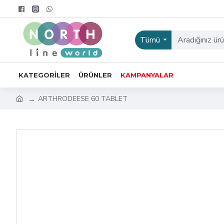
Tümü
KATEGORILER
ÜRÜNLER
KAMPANYALAR
ARTHRODEESE 60 TABLET