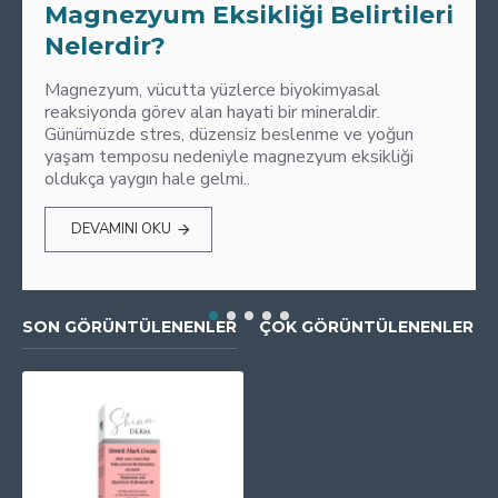
Magnezyum Eksikliği Belirtileri
Nelerdir?
Magnezyum, vücutta yüzlerce biyokimyasal
reaksiyonda görev alan hayati bir mineraldir.
Günümüzde stres, düzensiz beslenme ve yoğun
yaşam temposu nedeniyle magnezyum eksikliği
oldukça yaygın hale gelmi..
DEVAMINI OKU
SON GÖRÜNTÜLENENLER
ÇOK GÖRÜNTÜLENENLER