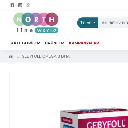
Tümü
KATEGORILER
ÜRÜNLER
KAMPANYALAR
GEBYFOLL OMEGA 3 DHA