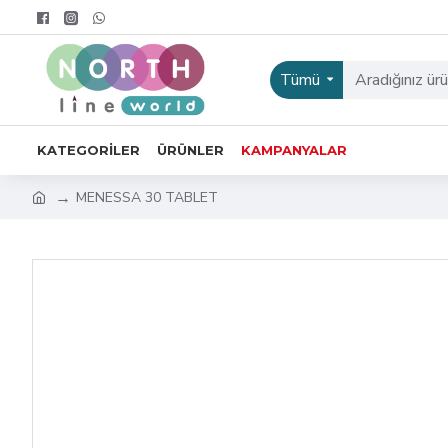
Tümü
KATEGORILER
ÜRÜNLER
KAMPANYALAR
MENESSA 30 TABLET