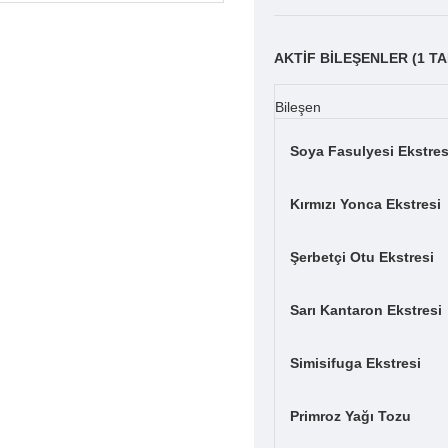
AKTİF BİLEŞENLER (1 TA
Bileşen
Soya Fasulyesi Ekstres
Kırmızı Yonca Ekstresi
Şerbetçi Otu Ekstresi
Sarı Kantaron Ekstresi
Simisifuga Ekstresi
Primroz Yağı Tozu