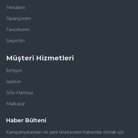
Hesabım
Siparişlerim
Favorilerim
Sepetim
Müşteri Hizmetleri
İletişim
İadeler
Site Haritası
Markalar
Haber Bülteni
Kampanyalardan ve yeni ürünlerden haberdar olmak için