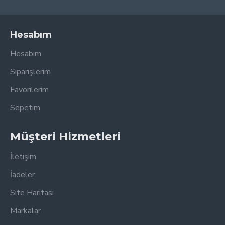
Hesabım
Hesabım
Siparişlerim
Favorilerim
Sepetim
Müşteri Hizmetleri
İletişim
İadeler
Site Haritası
Markalar