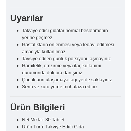
Uyarılar
Takviye edici gıdalar normal beslenmenin
yerine geçmez
Hastalıkların önlenmesi veya tedavi edilmesi
amacıyla kullanılmaz
Tavsiye edilen günlük porsiyonu aşmayınız
Hamilelik, emzirme veya ilaç kullanımı
durumunda doktora danışınız
Çocukların ulaşamayacağı yerde saklayınız
Serin ve kuru yerde muhafaza ediniz
Ürün Bilgileri
Net Miktar: 30 Tablet
Ürün Türü: Takviye Edici Gıda