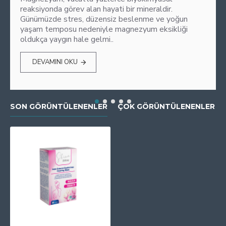
reaksiyonda görev alan hayati bir mineraldir.
Günümüzde stres, düzensiz beslenme ve yoğun
yaşam temposu nedeniyle magnezyum eksikliği
oldukça yaygın hale gelmi..
DEVAMINI OKU
SON GÖRÜNTÜLENENLER
ÇOK GÖRÜNTÜLENENLER