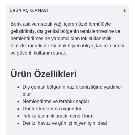
ÜRÜN AÇIKLAMASI
Borik asit ve niaouli yağı içeren özel formülüyle
geliştirilmiş, dış genital bölgenin temizlenmesine ve
nemlendirilmesine yardımcı olan tek kullanımlık
temizlik mendilidir. Günlük hijyen ihtiyaçları için pratik
ve güvenli kullanım sunar.
Ürün Özellikleri
Dış genital bölgenin nazik temizliğine yardımcı
olur
Nemlendirme ve ferahlık sağlar
Günlük kullanıma uygundur
Tek kullanımlık pratik mendil form
Deniz, havuz ve gün içi hijyen için ideal