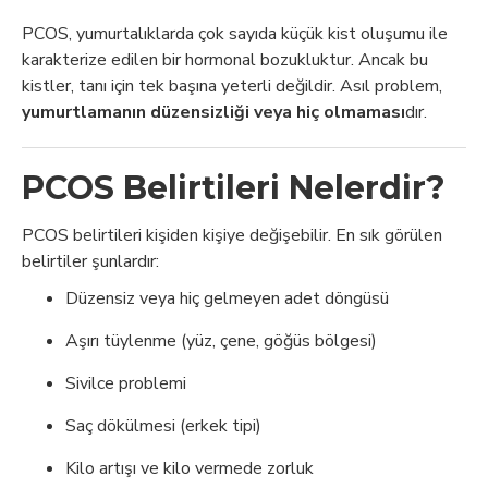
PCOS, yumurtalıklarda çok sayıda küçük kist oluşumu ile
karakterize edilen bir hormonal bozukluktur. Ancak bu
kistler, tanı için tek başına yeterli değildir. Asıl problem,
yumurtlamanın düzensizliği veya hiç olmaması
dır.
PCOS Belirtileri Nelerdir?
PCOS belirtileri kişiden kişiye değişebilir. En sık görülen
belirtiler şunlardır:
Düzensiz veya hiç gelmeyen adet döngüsü
Aşırı tüylenme (yüz, çene, göğüs bölgesi)
Sivilce problemi
Saç dökülmesi (erkek tipi)
Kilo artışı ve kilo vermede zorluk