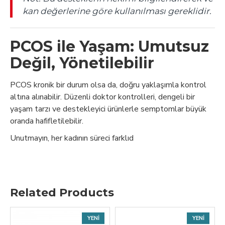
kan değerlerine göre kullanılması gereklidir.
PCOS ile Yaşam: Umutsuz
Değil, Yönetilebilir
PCOS kronik bir durum olsa da, doğru yaklaşımla kontrol
altına alınabilir. Düzenli doktor kontrolleri, dengeli bir
yaşam tarzı ve destekleyici ürünlerle semptomlar büyük
oranda hafifletilebilir.
Unutmayın, her kadının süreci farklıd
Related Products
YENI
YENI