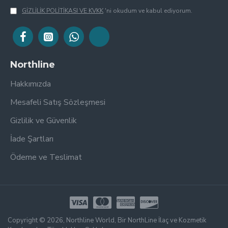
GİZLİLİK POLİTİKASI VE KVKK
'ni okudum ve kabul ediyorum.
Northline
Hakkımızda
Mesafeli Satış Sözleşmesi
Gizlilik ve Güvenlik
İade Şartları
Ödeme ve Teslimat
Copyright © 2026, Northline World, Bir NorthLine İlaç ve Kozmetik