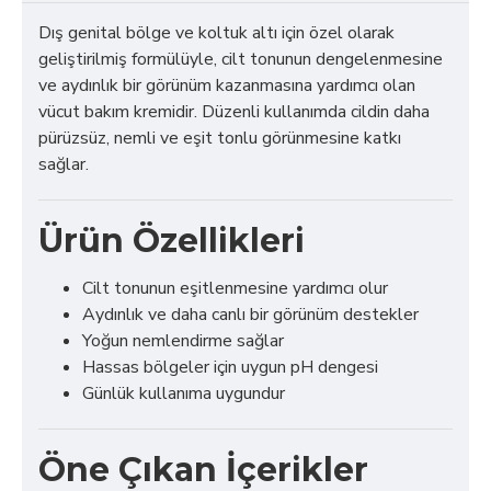
Dış genital bölge ve koltuk altı için özel olarak
geliştirilmiş formülüyle, cilt tonunun dengelenmesine
ve aydınlık bir görünüm kazanmasına yardımcı olan
vücut bakım kremidir. Düzenli kullanımda cildin daha
pürüzsüz, nemli ve eşit tonlu görünmesine katkı
sağlar.
Ürün Özellikleri
Cilt tonunun eşitlenmesine yardımcı olur
Aydınlık ve daha canlı bir görünüm destekler
Yoğun nemlendirme sağlar
Hassas bölgeler için uygun pH dengesi
Günlük kullanıma uygundur
Öne Çıkan İçerikler