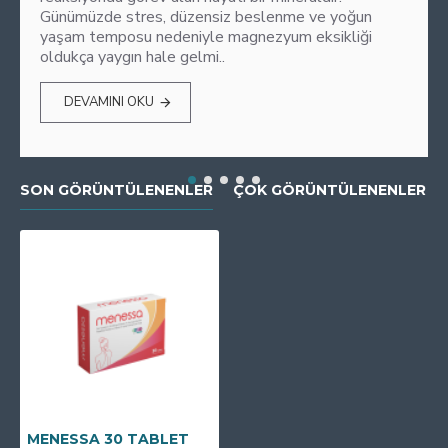
Günümüzde stres, düzensiz beslenme ve yoğun
yaşam temposu nedeniyle magnezyum eksikliği
oldukça yaygın hale gelmi..
DEVAMINI OKU
SON GÖRÜNTÜLENENLER
ÇOK GÖRÜNTÜLENENLER
MENESSA 30 TABLET