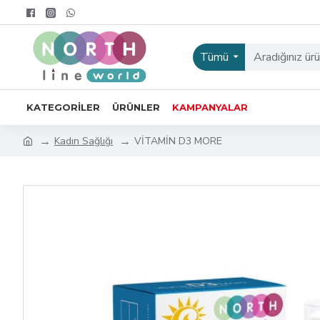
Tümü
KATEGORILER
ÜRÜNLER
KAMPANYALAR
Kadın Sağlığı
VİTAMİN D3 MORE