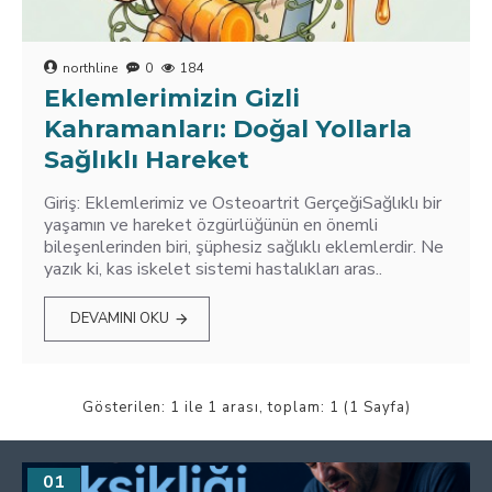
northline
0
184
Eklemlerimizin Gizli
Kahramanları: Doğal Yollarla
Sağlıklı Hareket
Giriş: Eklemlerimiz ve Osteoartrit GerçeğiSağlıklı bir
yaşamın ve hareket özgürlüğünün en önemli
bileşenlerinden biri, şüphesiz sağlıklı eklemlerdir. Ne
yazık ki, kas iskelet sistemi hastalıkları aras..
DEVAMINI OKU
Gösterilen: 1 ile 1 arası, toplam: 1 (1 Sayfa)
01