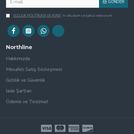
GÖNDER
GİZLİLİK POLİTİKASI VE KVKK
'ni okudum ve kabul ediyorum.
Northline
Hakkımızda
Mesafeli Satış Sözleşmesi
Gizlilik ve Güvenlik
İade Şartları
Ödeme ve Teslimat