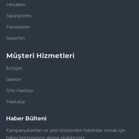
Hesabım
Siparişlerim
Favorilerim
Sepetim
Müşteri Hizmetleri
İletişim
İadeler
Site Haritası
Markalar
Haber Bülteni
Kampanyalardan ve yeni ürünlerden haberdar olmak için
haber bültenimize abone olabilirsiniz