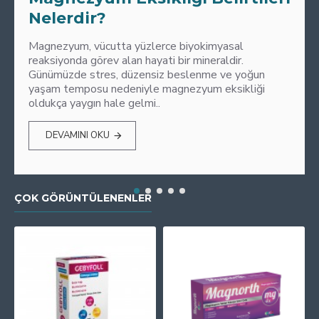
Nelerdir?
Magnezyum, vücutta yüzlerce biyokimyasal
reaksiyonda görev alan hayati bir mineraldir.
Günümüzde stres, düzensiz beslenme ve yoğun
yaşam temposu nedeniyle magnezyum eksikliği
oldukça yaygın hale gelmi..
DEVAMINI OKU
ÇOK GÖRÜNTÜLENENLER