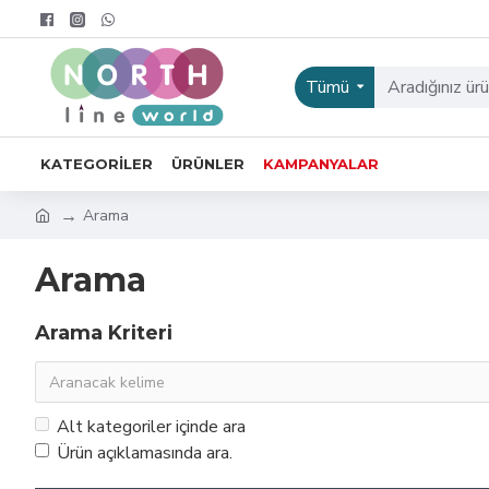
Tümü
KATEGORILER
ÜRÜNLER
KAMPANYALAR
Arama
Arama
Arama Kriteri
Alt kategoriler içinde ara
Ürün açıklamasında ara.