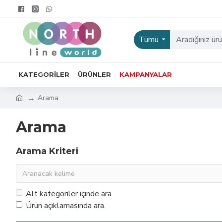
Tümü
KATEGORILER
ÜRÜNLER
KAMPANYALAR
Arama
Arama
Arama Kriteri
Alt kategoriler içinde ara
Ürün açıklamasında ara.