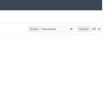
Sırala:
Göster: