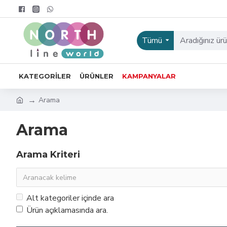
Tümü
KATEGORILER
ÜRÜNLER
KAMPANYALAR
Arama
Arama
Arama Kriteri
Alt kategoriler içinde ara
Ürün açıklamasında ara.