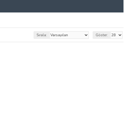
Sırala:
Göster: