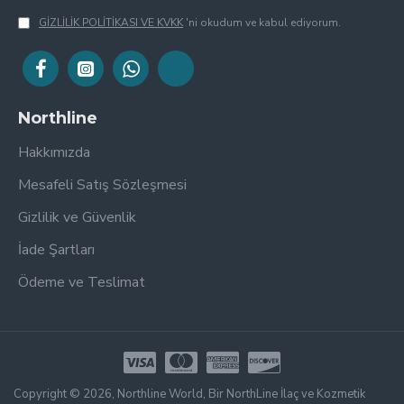
GİZLİLİK POLİTİKASI VE KVKK
'ni okudum ve kabul ediyorum.
Northline
Hakkımızda
Mesafeli Satış Sözleşmesi
Gizlilik ve Güvenlik
İade Şartları
Ödeme ve Teslimat
Copyright © 2026, Northline World, Bir NorthLine İlaç ve Kozmetik