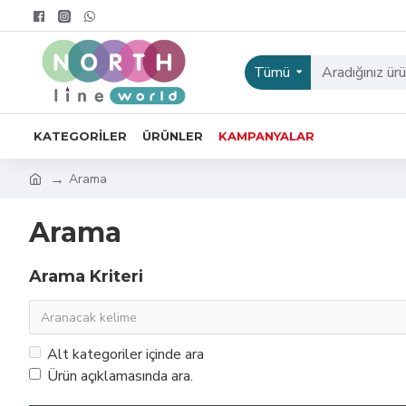
Tümü
KATEGORILER
ÜRÜNLER
KAMPANYALAR
Arama
Arama
Arama Kriteri
Alt kategoriler içinde ara
Ürün açıklamasında ara.