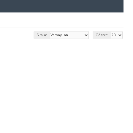
Sırala:
Göster: