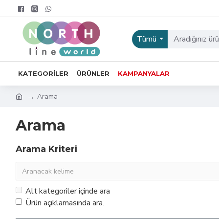
Tümü
KATEGORILER
ÜRÜNLER
KAMPANYALAR
Arama
Arama
Arama Kriteri
Alt kategoriler içinde ara
Ürün açıklamasında ara.