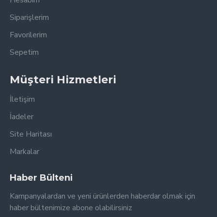
Hesabım
Siparişlerim
Favorilerim
Sepetim
Müşteri Hizmetleri
İletişim
İadeler
Site Haritası
Markalar
Haber Bülteni
Kampanyalardan ve yeni ürünlerden haberdar olmak için
haber bültenimize abone olabilirsiniz