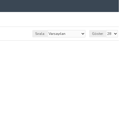
Sırala:
Göster: