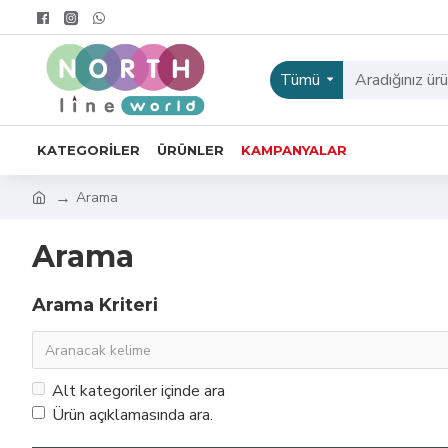
Tümü
KATEGORILER
ÜRÜNLER
KAMPANYALAR
Arama
Arama
Arama Kriteri
Alt kategoriler içinde ara
Ürün açıklamasında ara.