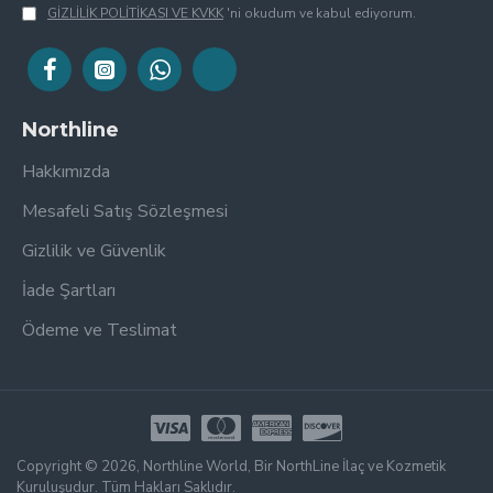
GİZLİLİK POLİTİKASI VE KVKK
'ni okudum ve kabul ediyorum.
Northline
Hakkımızda
Mesafeli Satış Sözleşmesi
Gizlilik ve Güvenlik
İade Şartları
Ödeme ve Teslimat
Copyright © 2026, Northline World, Bir NorthLine İlaç ve Kozmetik
Kuruluşudur. Tüm Hakları Saklıdır.