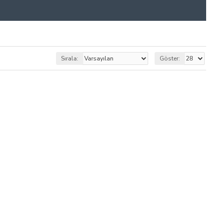
Sırala:
Göster: