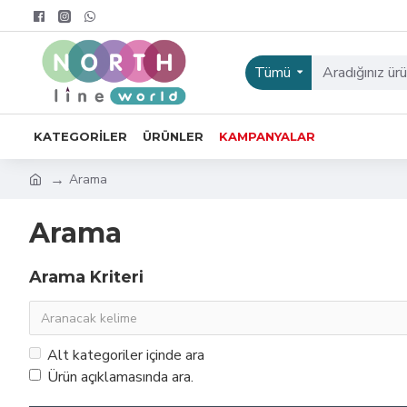
Tümü
KATEGORILER
ÜRÜNLER
KAMPANYALAR
Arama
Arama
Arama Kriteri
Alt kategoriler içinde ara
Ürün açıklamasında ara.