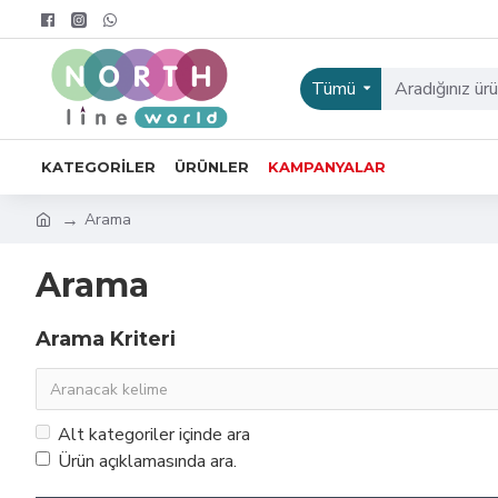
Tümü
KATEGORILER
ÜRÜNLER
KAMPANYALAR
Arama
Arama
Arama Kriteri
Alt kategoriler içinde ara
Ürün açıklamasında ara.