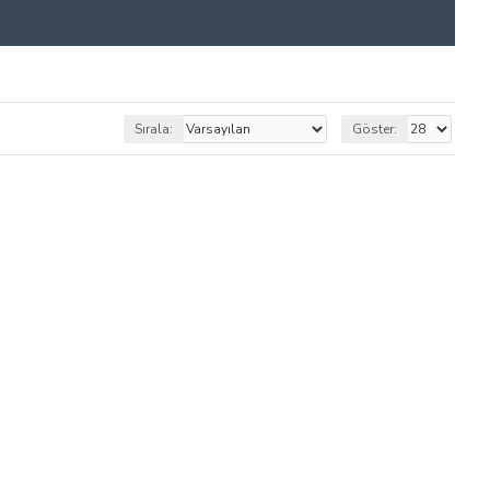
Sırala:
Göster: