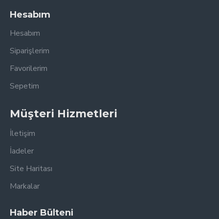
Hesabım
Hesabım
Siparişlerim
Favorilerim
Sepetim
Müşteri Hizmetleri
İletişim
İadeler
Site Haritası
Markalar
Haber Bülteni