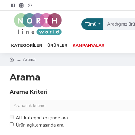
Tümü
KATEGORILER
ÜRÜNLER
KAMPANYALAR
Arama
Arama
Arama Kriteri
Alt kategoriler içinde ara
Ürün açıklamasında ara.