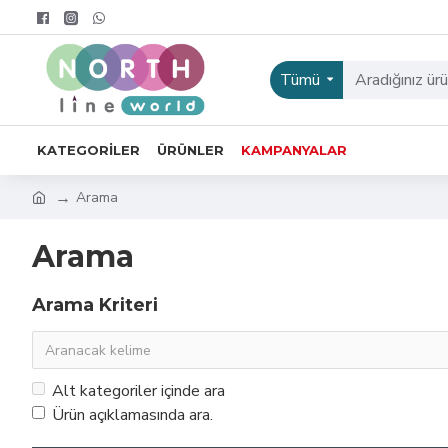
Tümü
KATEGORILER
ÜRÜNLER
KAMPANYALAR
Arama
Arama
Arama Kriteri
Alt kategoriler içinde ara
Ürün açıklamasında ara.