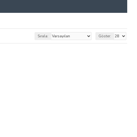
Sırala:
Göster: