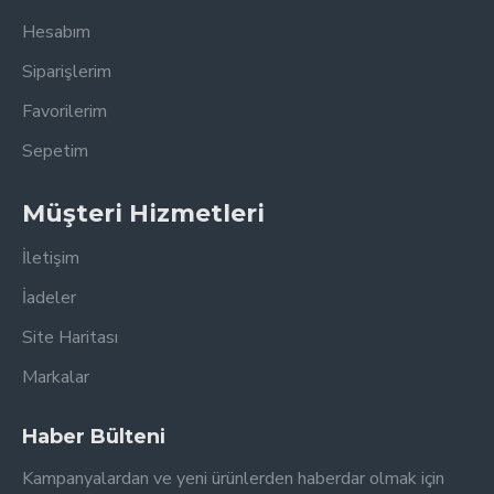
Hesabım
Siparişlerim
Favorilerim
Sepetim
Müşteri Hizmetleri
İletişim
İadeler
Site Haritası
Markalar
Haber Bülteni
Kampanyalardan ve yeni ürünlerden haberdar olmak için