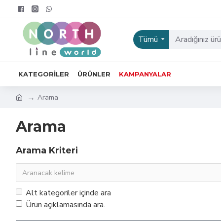
Tümü
KATEGORILER
ÜRÜNLER
KAMPANYALAR
Arama
Arama
Arama Kriteri
Alt kategoriler içinde ara
Ürün açıklamasında ara.