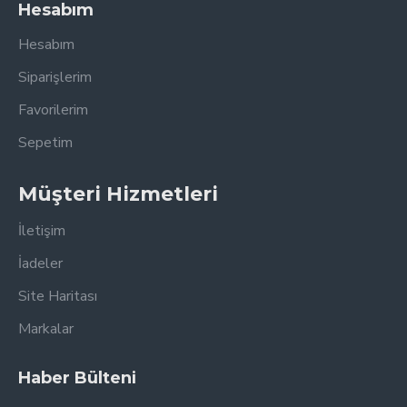
Hesabım
Hesabım
Siparişlerim
Favorilerim
Sepetim
Müşteri Hizmetleri
İletişim
İadeler
Site Haritası
Markalar
Haber Bülteni