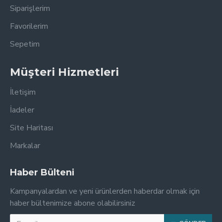
Siparişlerim
Favorilerim
Sepetim
Müşteri Hizmetleri
İletişim
İadeler
Site Haritası
Markalar
Haber Bülteni
Kampanyalardan ve yeni ürünlerden haberdar olmak için
haber bültenimize abone olabilirsiniz