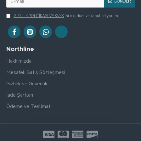
GÖNDER
GİZLİLİK POLİTİKASI VE KVKK
'ni okudum ve kabul ediyorum.
Northline
Hakkımızda
Mesafeli Satış Sözleşmesi
Gizlilik ve Güvenlik
İade Şartları
Ödeme ve Teslimat