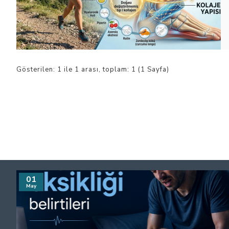
Gösterilen: 1 ile 1 arası, toplam: 1 (1 Sayfa)
01
May