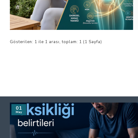
Gösterilen: 1 ile 1 arası, toplam: 1 (1 Sayfa)
01
May