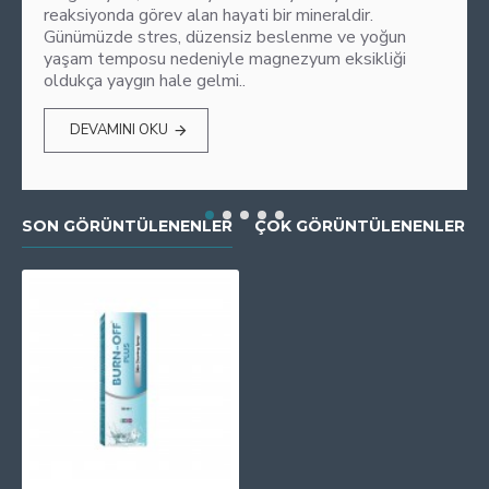
reaksiyonda görev alan hayati bir mineraldir.
Günümüzde stres, düzensiz beslenme ve yoğun
yaşam temposu nedeniyle magnezyum eksikliği
oldukça yaygın hale gelmi..
DEVAMINI OKU
SON GÖRÜNTÜLENENLER
ÇOK GÖRÜNTÜLENENLER